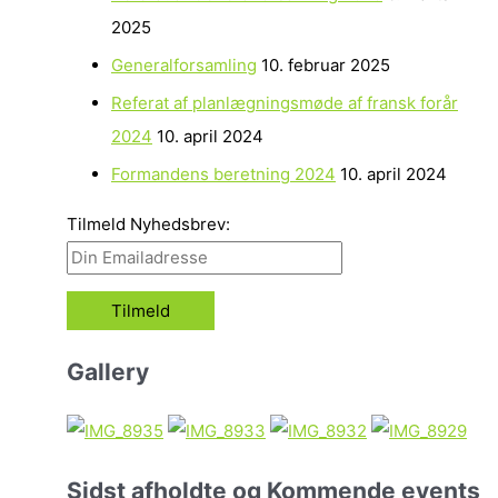
2025
Generalforsamling
10. februar 2025
Referat af planlægningsmøde af fransk forår
2024
10. april 2024
Formandens beretning 2024
10. april 2024
Tilmeld Nyhedsbrev:
Gallery
Sidst afholdte og Kommende events