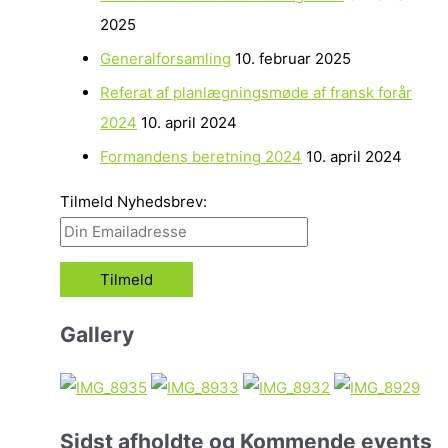
2025
Generalforsamling
10. februar 2025
Referat af planlægningsmøde af fransk forår
2024
10. april 2024
Formandens beretning 2024
10. april 2024
Tilmeld Nyhedsbrev:
Gallery
Sidst afholdte og Kommende events