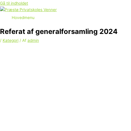
Gå til indholdet
Hovedmenu
Referat af generalforsamling 2024
/
Kategori
/ Af
admin